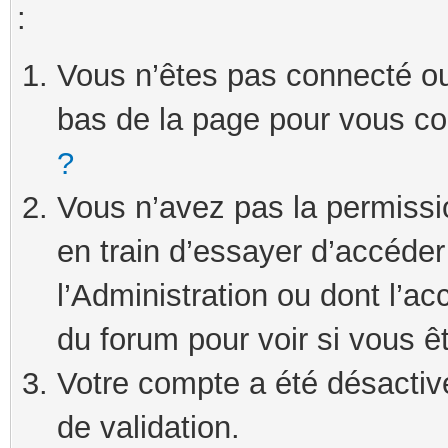
:
Vous n’êtes pas connecté ou 
bas de la page pour vous c
?
Vous n’avez pas la permissi
en train d’essayer d’accéde
l’Administration ou dont l’ac
du forum pour voir si vous ê
Votre compte a été désactivé
de validation.