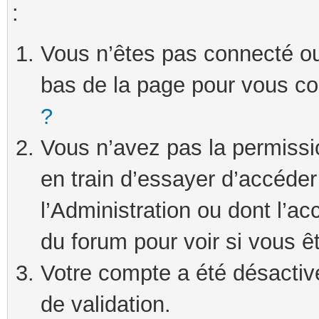
:
Vous n’êtes pas connecté ou 
bas de la page pour vous c
?
Vous n’avez pas la permissi
en train d’essayer d’accéde
l’Administration ou dont l’ac
du forum pour voir si vous ê
Votre compte a été désactivé
de validation.