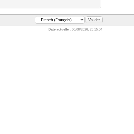
Date actuelle :
06/08/2026, 23:15:04