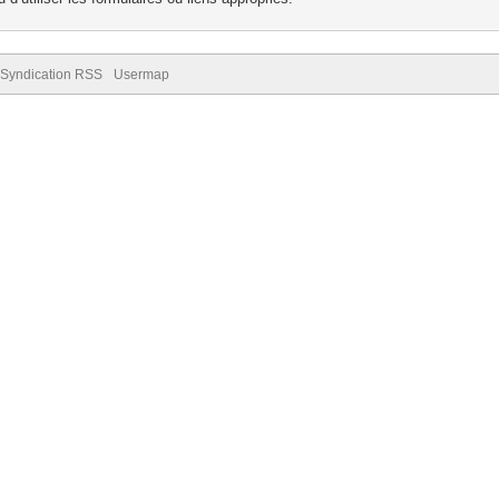
Syndication RSS
Usermap