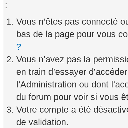
:
Vous n’êtes pas connecté ou 
bas de la page pour vous c
?
Vous n’avez pas la permissi
en train d’essayer d’accéde
l’Administration ou dont l’ac
du forum pour voir si vous ê
Votre compte a été désactivé
de validation.