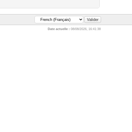
Date actuelle :
08/08/2026, 16:41:38