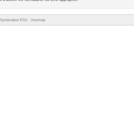
Syndication RSS
Usermap