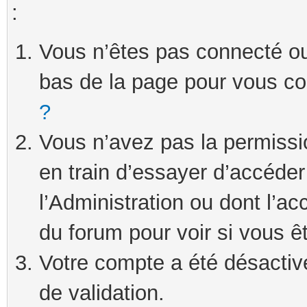
:
Vous n’êtes pas connecté ou 
bas de la page pour vous c
?
Vous n’avez pas la permissi
en train d’essayer d’accéde
l’Administration ou dont l’ac
du forum pour voir si vous ê
Votre compte a été désactivé
de validation.