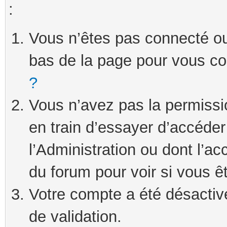
:
Vous n’êtes pas connecté ou 
bas de la page pour vous c
?
Vous n’avez pas la permissi
en train d’essayer d’accéde
l’Administration ou dont l’ac
du forum pour voir si vous ê
Votre compte a été désactivé
de validation.