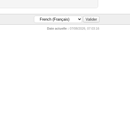
Date actuelle :
07/08/2026, 07:03:16