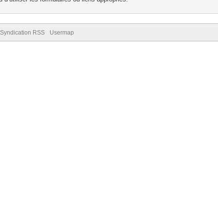
Syndication RSS
Usermap