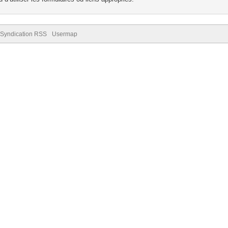
Syndication RSS
Usermap