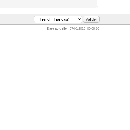
Date actuelle :
07/08/2026, 00:09:10