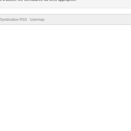
Syndication RSS
Usermap