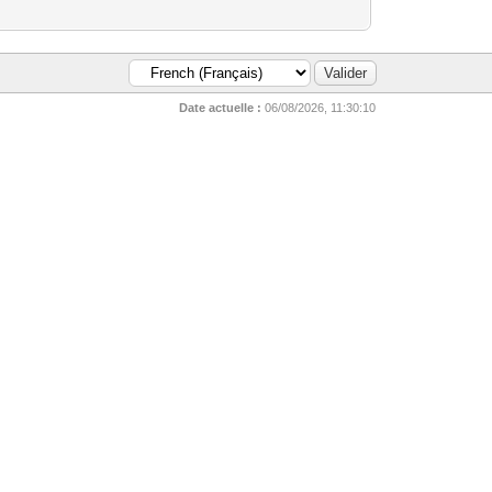
Date actuelle :
06/08/2026, 11:30:10