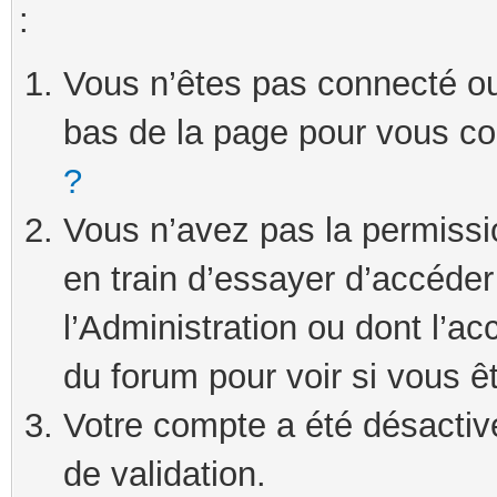
:
Vous n’êtes pas connecté ou 
bas de la page pour vous c
?
Vous n’avez pas la permissi
en train d’essayer d’accéde
l’Administration ou dont l’ac
du forum pour voir si vous ê
Votre compte a été désactivé
de validation.