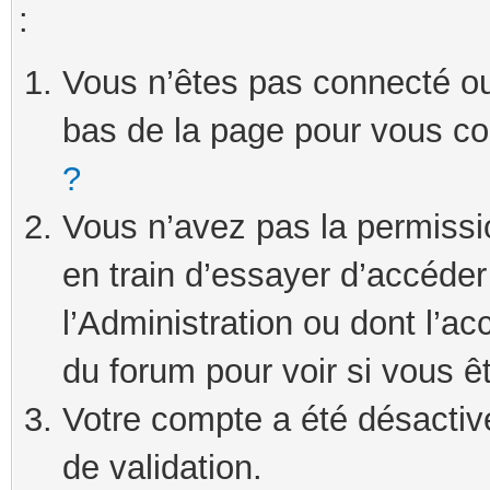
:
Vous n’êtes pas connecté ou 
bas de la page pour vous c
?
Vous n’avez pas la permissi
en train d’essayer d’accéde
l’Administration ou dont l’ac
du forum pour voir si vous ê
Votre compte a été désactivé
de validation.