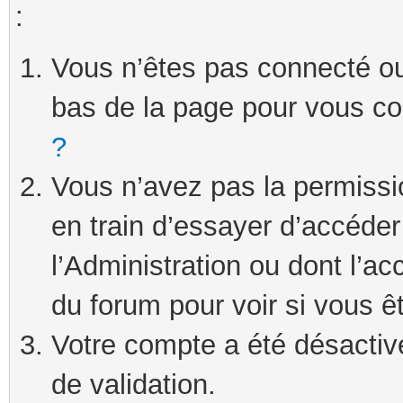
:
Vous n’êtes pas connecté ou 
bas de la page pour vous c
?
Vous n’avez pas la permissi
en train d’essayer d’accéde
l’Administration ou dont l’ac
du forum pour voir si vous ê
Votre compte a été désactivé
de validation.