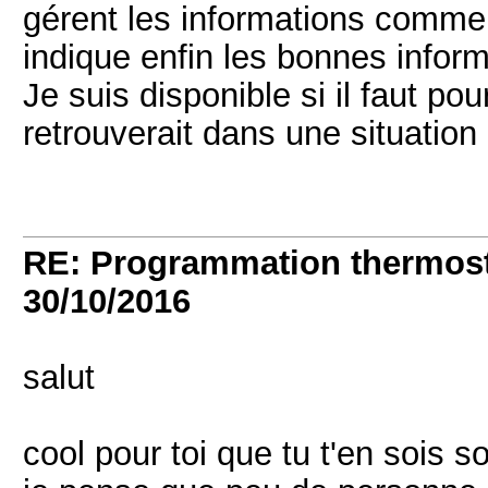
gérent les informations comme i
indique enfin les bonnes inform
Je suis disponible si il faut p
retrouverait dans une situation
RE: Programmation thermos
30/10/2016
salut
cool pour toi que tu t'en sois s