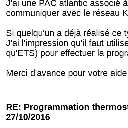
J'ai une PAC atlantic associé
communiquer avec le réseau 
Si quelqu'un a déjà réalisé ce t
J'ai l'impression qu'il faut util
qu'ETS) pour effectuer la pro
Merci d'avance pour votre aide
RE: Programmation thermos
27/10/2016