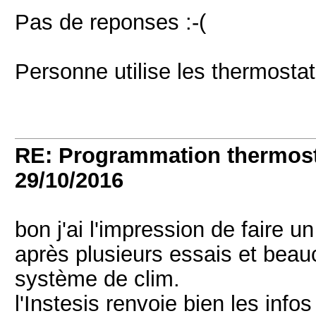
Pas de reponses :-(
Personne utilise les thermo
RE: Programmation thermos
29/10/2016
bon j'ai l'impression de faire u
après plusieurs essais et beau
système de clim.
l'Instesis renvoie bien les inf