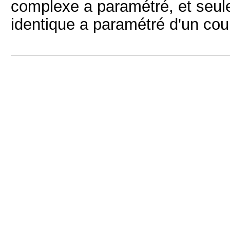
complexe a paramétré, et seule
identique a paramétré d'un co