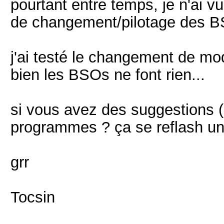
pourtant entre temps, je n'ai
de changement/pilotage des 
j'ai testé le changement de mod
bien les BSOs ne font rien...
si vous avez des suggestions (
programmes ? ça se reflash un
grr
Tocsin