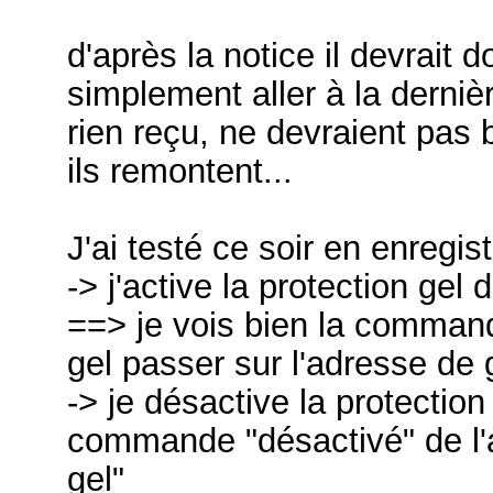
d'après la notice il devrait 
simplement aller à la dernièr
rien reçu, ne devraient pas b
ils remontent...
J'ai testé ce soir en enregis
-> j'active la protection gel
==> je vois bien la command
gel passer sur l'adresse de
-> je désactive la protection
commande "désactivé" de l'
gel"