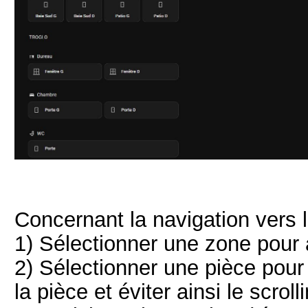
Concernant la navigation vers le
1) Sélectionner une zone pour a
2) Sélectionner une pièce pour
la pièce et éviter ainsi le scrol