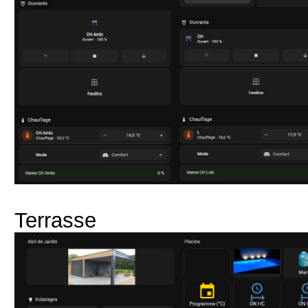
Terrasse