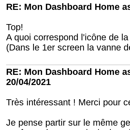
RE: Mon Dashboard Home as
Top!
A quoi correspond l'icône de l
(Dans le 1er screen la vanne 
RE: Mon Dashboard Home as
20/04/2021
Très intéressant ! Merci pour c
Je pense partir sur le même ge