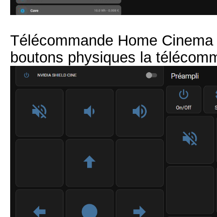
Télécommande Home Cinema (pas
boutons physiques la télécom