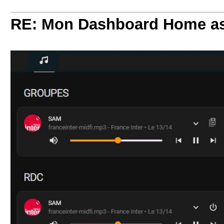
RE: Mon Dashboard Home as