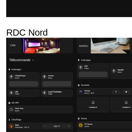
RDC Nord