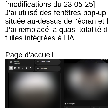
[modifications du 23-05-25]
J'ai utilisé des fenêtres pop-up
située au-dessus de l'écran et 
J'ai remplacé la quasi totalité
tuiles intégrées à HA.
Page d'accueil