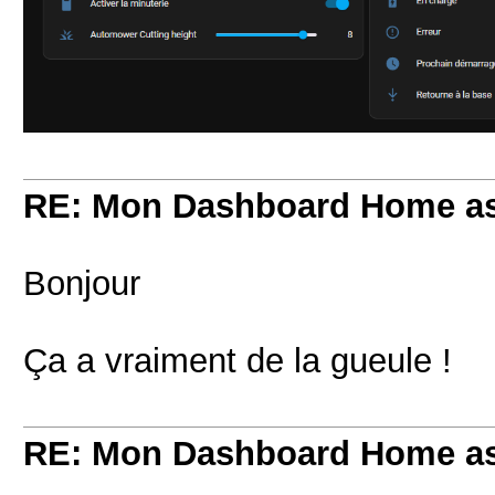
RE: Mon Dashboard Home as
Bonjour
Ça a vraiment de la gueule !
RE: Mon Dashboard Home as