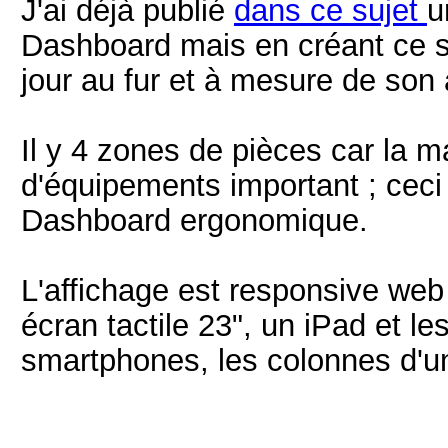
J'ai déjà publié
dans ce sujet
u
Dashboard mais en créant ce suj
jour au fur et à mesure de son
Il y 4 zones de pièces car la 
d'équipements important ; ceci r
Dashboard ergonomique.
L'affichage est responsive web 
écran tactile 23", un iPad et 
smartphones, les colonnes d'un