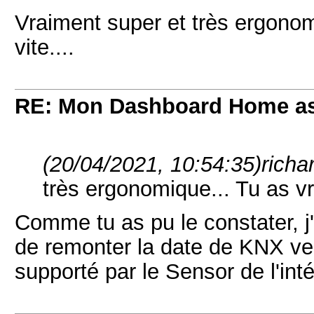
Vraiment super et très ergonom
vite....
RE: Mon Dashboard Home as
(20/04/2021, 10:54:35)
richa
très ergonomique... Tu as vr
Comme tu as pu le constater, 
de remonter la date de KNX ve
supporté par le Sensor de l'in