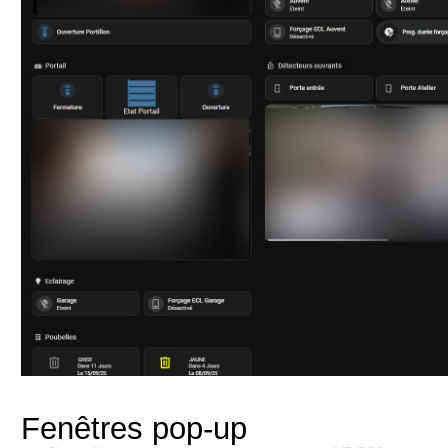
Fenêtres pop-up