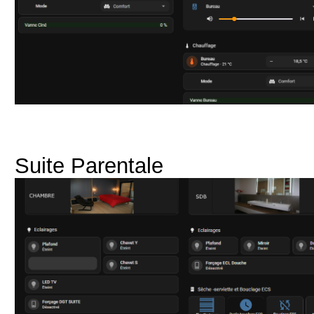
Suite Parentale