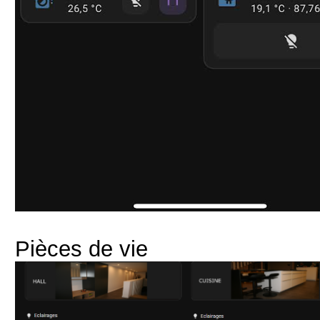
Pièces de vie