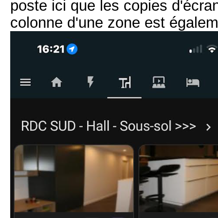
poste ici que les copies d'écr
colonne d'une zone est égalem