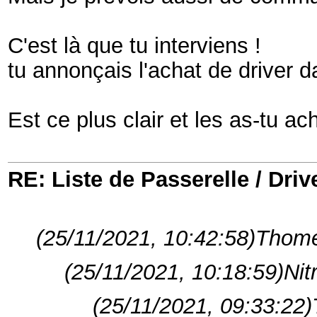
C'est là que tu interviens !
tu annonçais l'achat de driver d
Est ce plus clair et les as-tu 
RE: Liste de Passerelle / Driv
(25/11/2021, 10:42:58)
Thomer
(25/11/2021, 10:18:59)
Nit
(25/11/2021, 09:33:22)