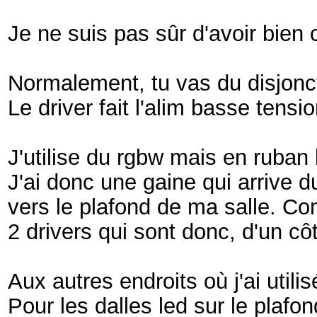
Je ne suis pas sûr d'avoir bien
Normalement, tu vas du disjonct
Le driver fait l'alim basse tensi
J'utilise du rgbw mais en ruban 
J'ai donc une gaine qui arrive d
vers le plafond de ma salle. Com
2 drivers qui sont donc, d'un cô
Aux autres endroits où j'ai utili
Pour les dalles led sur le plafon