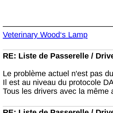
——————————————
Veterinary Wood‘s Lamp
RE: Liste de Passerelle / Driv
Le problème actuel n'est pas du 
Il est au niveau du protocole DAL
Tous les drivers avec la même 
RE: Liste de Passerelle / Driv