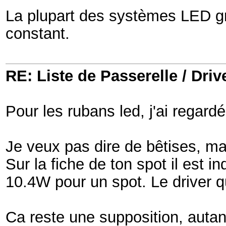
La plupart des systèmes LED gra
constant.
RE: Liste de Passerelle / Driv
Pour les rubans led, j'ai regar
Je veux pas dire de bêtises, ma
Sur la fiche de ton spot il est
10.4W pour un spot. Le driver q
Ca reste une supposition, autant