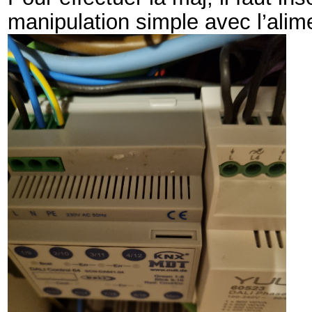
manipulation simple avec l’alim