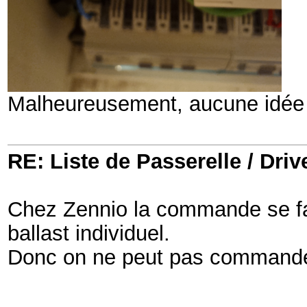
Malheureusement, aucune idée 
RE: Liste de Passerelle / Driv
Chez Zennio la commande se fait
ballast individuel.
Donc on ne peut pas commander 