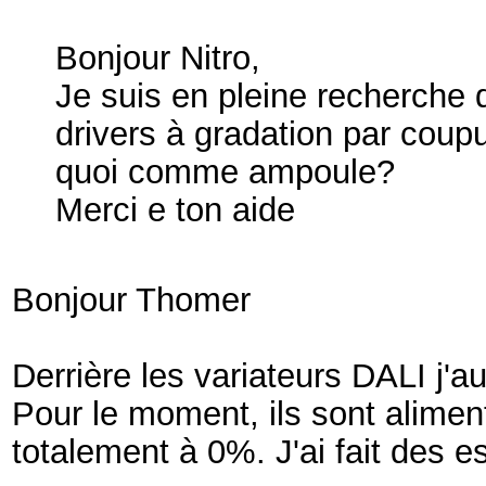
Bonjour Nitro,
Je suis en pleine recherche 
drivers à gradation par coup
quoi comme ampoule?
Merci e ton aide
Bonjour Thomer
Derrière les variateurs DALI j'a
Pour le moment, ils sont alime
totalement à 0%. J'ai fait des 