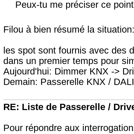
Peux-tu me préciser ce poin
Filou à bien résumé la situation
les spot sont fournis avec des 
dans un premier temps pour sim
Aujourd'hui: Dimmer KNX -> D
Demain: Passerelle KNX / DAL
RE: Liste de Passerelle / Driv
Pour répondre aux interrogations 