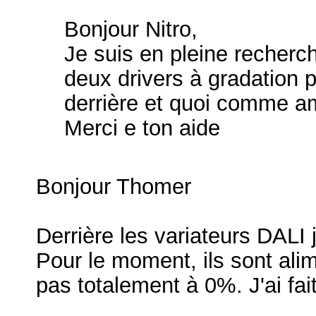
Bonjour Nitro,
Je suis en pleine recherch
deux drivers à gradation 
derrière et quoi comme 
Merci e ton aide
Bonjour Thomer
Derrière les variateurs DALI 
Pour le moment, ils sont ali
pas totalement à 0%. J'ai fa