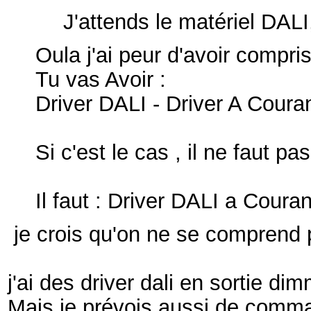
J'attends le matériel DALI
Oula j'ai peur d'avoir compris
Tu vas Avoir :
Driver DALI - Driver A Cour
Si c'est le cas , il ne faut pas
Il faut : Driver DALI a Coura
je crois qu'on ne se comprend 
j'ai des driver dali en sortie 
Mais je prévois aussi de comma