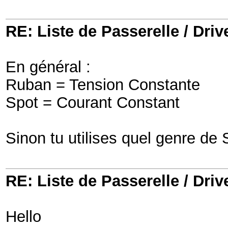
RE: Liste de Passerelle / Driv
En général :
Ruban = Tension Constante
Spot = Courant Constant
Sinon tu utilises quel genre de 
RE: Liste de Passerelle / Driv
Hello