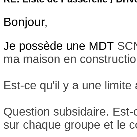
Bonjour,
Je possède une MDT
SCN
ma maison en constructio
Est-ce qu'il y a une limi
Question subsidaire. Est-
sur chaque groupe et le c