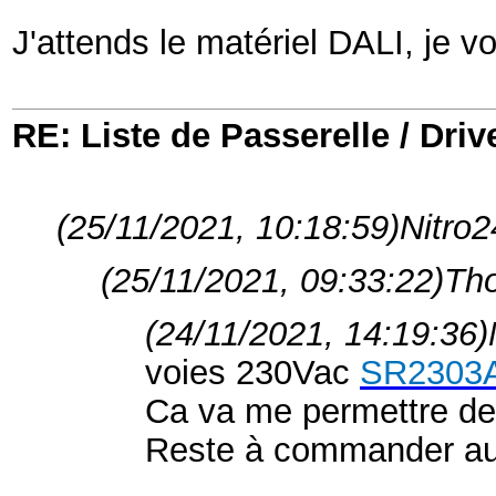
J'attends le matériel DALI, je v
RE: Liste de Passerelle / Driv
(25/11/2021, 10:18:59)
Nitro24
(25/11/2021, 09:33:22)
Tho
(24/11/2021, 14:19:36)
voies 230Vac
SR2303
Ca va me permettre de
Reste à commander au