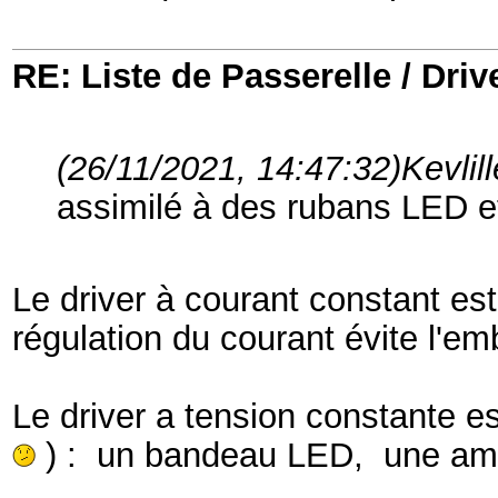
RE: Liste de Passerelle / Driv
(26/11/2021, 14:47:32)
Kevlill
assimilé à des rubans LED e
Le driver à courant constant e
régulation du courant évite l'e
Le driver a tension constante es
) : un bandeau LED, une am