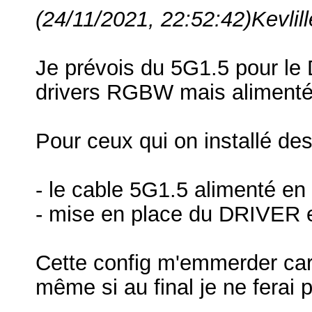
(24/11/2021, 22:52:42)
Kevlill
Je prévois du 5G1.5 pour le 
drivers RGBW mais alimenté 
Pour ceux qui on installé d
- le cable 5G1.5 alimenté e
- mise en place du DRIVER e
Cette config m'emmerder car 
même si au final je ne ferai 