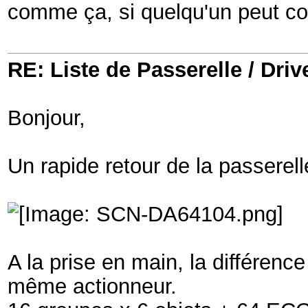
comme ça, si quelqu'un peut co
RE: Liste de Passerelle / Driv
Bonjour,
Un rapide retour de la passere
A la prise en main, la différenc
même actionneur.