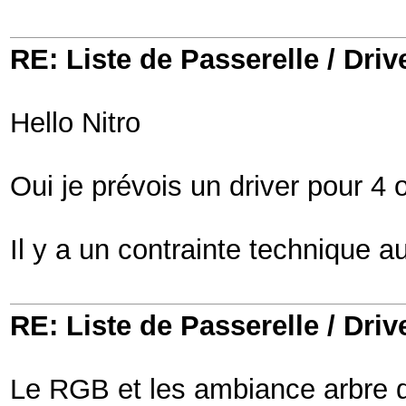
RE: Liste de Passerelle / Driv
Hello Nitro
Oui je prévois un driver pour 4 
Il y a un contrainte technique
RE: Liste de Passerelle / Driv
Le RGB et les ambiance arbre de