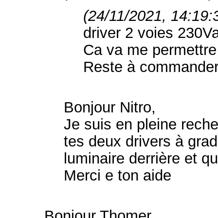
(24/11/2021, 14:19:
driver 2 voies 230V
Ca va me permettre
Reste à commander 
Bonjour Nitro,
Je suis en pleine reche
tes deux drivers à gra
luminaire derrière et
Merci e ton aide
Bonjour Thomer