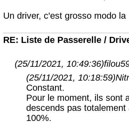
Un driver, c'est grosso modo la
RE: Liste de Passerelle / Driv
(25/11/2021, 10:49:36)
filou59
(25/11/2021, 10:18:59)
Nit
Constant.
Pour le moment, ils sont 
descends pas totalement à
100%.