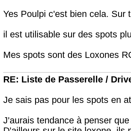
Yes Poulpi c'est bien cela. Sur 
il est utilisable sur des spots p
Mes spots sont des Loxones 
RE: Liste de Passerelle / Driv
Je sais pas pour les spots en a
J'aurais tendance à penser que
D'ailleurs sur le site loxone, il