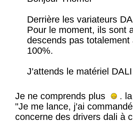
Derrière les variateurs DA
Pour le moment, ils sont 
descends pas totalement à
100%.
J'attends le matériel DALI
Je ne comprends plus
. l
"Je me lance, j'ai commandé 
concerne des drivers dali à 