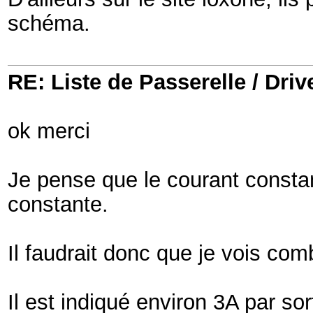
schéma.
RE: Liste de Passerelle / Driv
ok merci
Je pense que le courant constan
constante.
Il faudrait donc que je vois co
Il est indiqué environ 3A par 