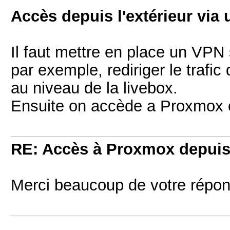
Accès depuis l'extérieur vi
Il faut mettre en place un VP
par exemple, rediriger le trafic
au niveau de la livebox.
Ensuite on accède a Proxmox o
RE: Accès à Proxmox depuis 
Merci beaucoup de votre répons