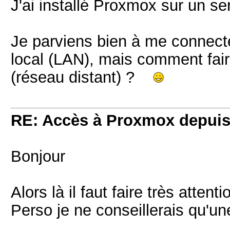
J'ai installé Proxmox sur un s
Je parviens bien à me connect
local (LAN), mais comment faire 
(réseau distant) ?
RE: Accès à Proxmox depuis 
Bonjour
Alors là il faut faire très attenti
Perso je ne conseillerais qu'u