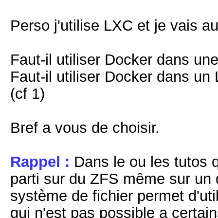
Perso j'utilise LXC et je vais au
Faut-il utiliser Docker dans u
Faut-il utiliser Docker dans un 
(cf 1)
Bref a vous de choisir.
Rappel :
Dans le ou les tutos q
parti sur du ZFS même sur un d
système de fichier permet d'ut
qui n'est pas possible a certa