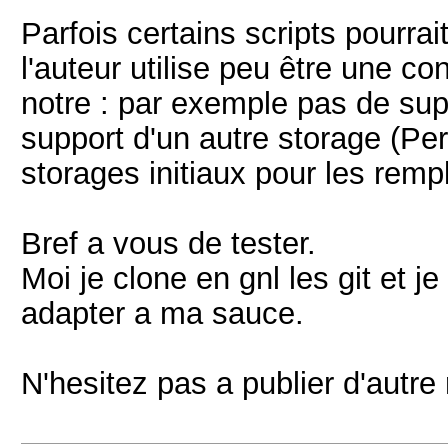
Parfois certains scripts pourra
l'auteur utilise peu être une co
notre : par exemple pas de sup
support d'un autre storage (Per
storages initiaux pour les remp
Bref a vous de tester.
Moi je clone en gnl les git et je
adapter a ma sauce.
N'hesitez pas a publier d'autre