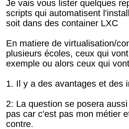
Je vais vous lister quelques r
scripts qui automatisent l'inst
soit dans des container LXC
En matiere de virtualisation/con
plusieurs écoles, ceux qui von
exemple ou alors ceux qui vont
1. Il y a des avantages et des
2: La question se posera aussi
pas car c'est pas mon métier et
contre.