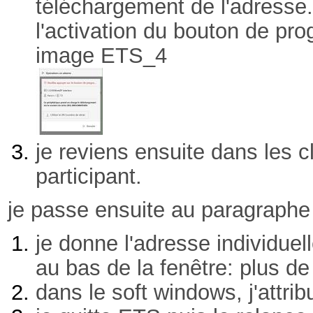
téléchargement de l'adresse
l'activation du bouton de pro
image ETS_4
je reviens ensuite dans les c
participant.
je passe ensuite au paragraphe 
je donne l'adresse individue
au bas de la fenêtre: plus d
dans le soft windows, j'attri