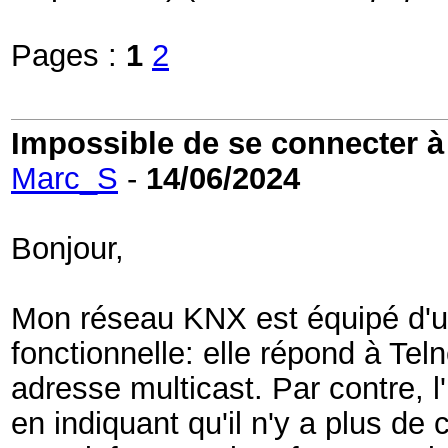
Pages :
1
2
Impossible de se connecter à l
Marc_S
-
14/06/2024
Bonjour,
Mon réseau KNX est équipé d'u
fonctionnelle: elle répond à Tel
adresse multicast. Par contre, 
en indiquant qu'il n'y a plus de