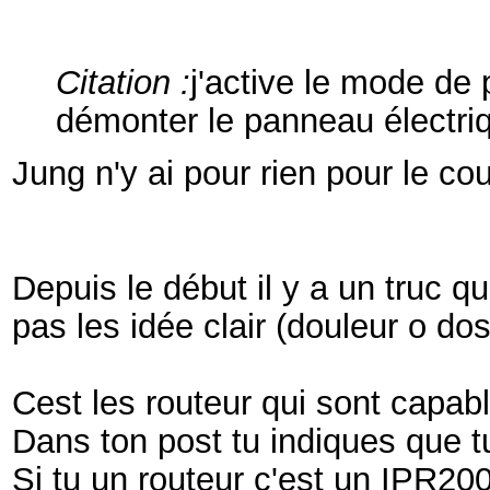
Citation :
j'active le mode de
démonter le panneau électr
Jung n'y ai pour rien pour le c
Depuis le début il y a un truc qu
pas les idée clair (douleur o do
Cest les routeur qui sont capabl
Dans ton post tu indiques que t
Si tu un routeur c'est un IPR200