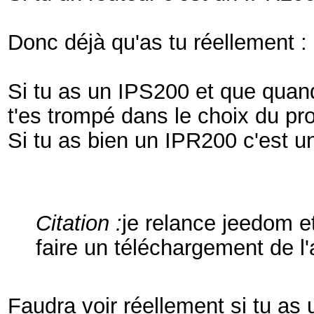
Donc déjà qu'as tu réellement 
Si tu as un IPS200 et que quand 
t'es trompé dans le choix du pro
Si tu as bien un IPR200 c'est un
Citation :
je relance jeedom et
faire un téléchargement de 
Faudra voir réellement si tu as