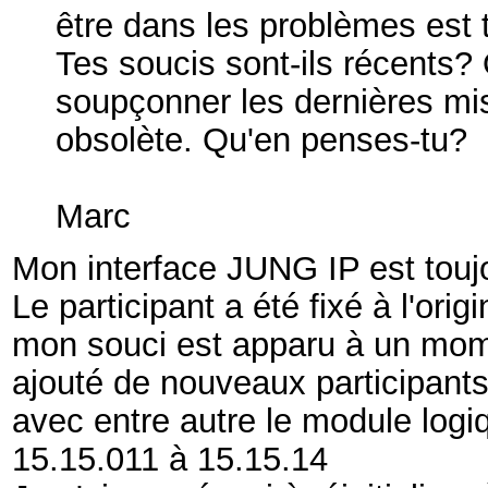
être dans les problèmes est 
Tes soucis sont-ils récents? O
soupçonner les dernières mis
obsolète. Qu'en penses-tu?
Marc
Mon interface JUNG IP est toujo
Le participant a été fixé à l'ori
mon souci est apparu à un moment
ajouté de nouveaux participants
avec entre autre le module log
15.15.011 à 15.15.14