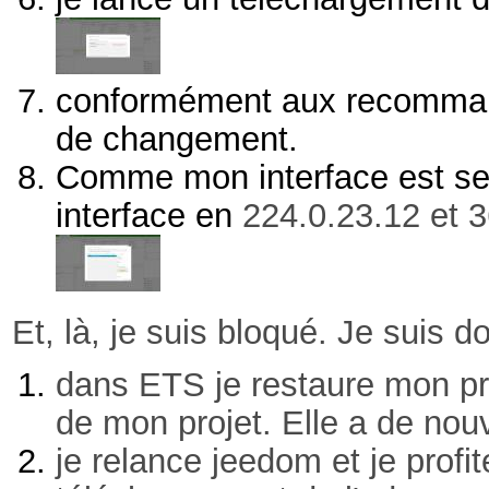
conformément aux recommanda
de changement.
Comme mon interface est sen
interface en
224.0.23.12 et 
Et, là, je suis bloqué. Je suis 
dans ETS je restaure mon proj
de mon projet. Elle a de no
je relance jeedom et je profi