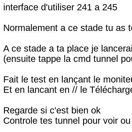
interface d'utiliser 241 a 245
Normalement a ce stade tu as to
A ce stade a ta place je lancera
(ensuite tappe la cmd tunnel pour
Fait le test en lançant le moni
Et en lancant en // le Télécharg
Regarde si c'est bien ok
Controle tes tunnel pour voir ou