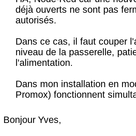
déjà ouverts ne sont pas fer
autorisés.
Dans ce cas, il faut couper l
niveau de la passerelle, pat
l'alimentation.
Dans mon installation en m
Promox) fonctionnent simul
Bonjour Yves,