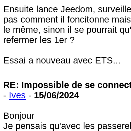
Ensuite lance Jeedom, surveille 
pas comment il foncitonne mais tu
le même, sinon il se pourrait qu
refermer les 1er ?
Essai a nouveau avec ETS...
RE: Impossible de se connecter
-
Ives
-
15/06/2024
Bonjour
Je pensais qu'avec les passerel