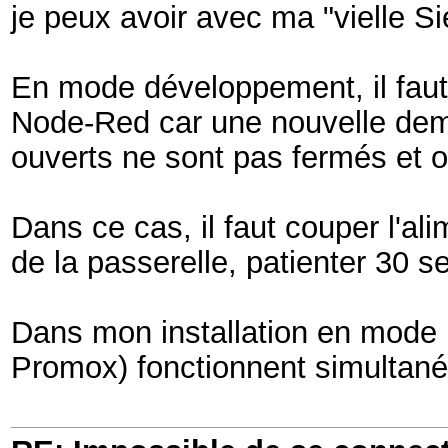
je peux avoir avec ma "vielle S
En mode développement, il fau
Node-Red car une nouvelle dema
ouverts ne sont pas fermés et o
Dans ce cas, il faut couper l'a
de la passerelle, patienter 30 s
Dans mon installation en mod
Promox) fonctionnent simultan