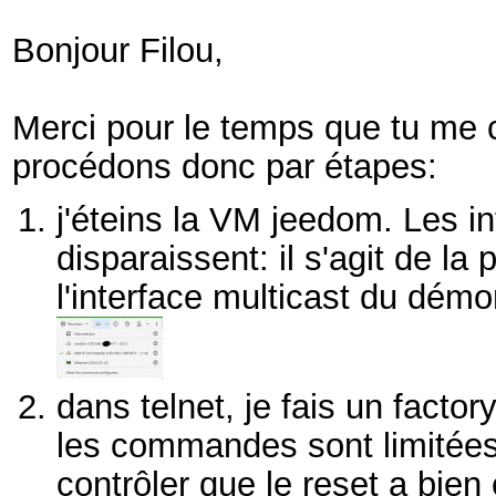
Bonjour Filou,
Merci pour le temps que tu me 
procédons donc par étapes:
j'éteins la VM jeedom. Les 
disparaissent: il s'agit de 
l'interface multicast du dé
dans telnet, je fais un facto
les commandes sont limitées
contrôler que le reset a bien