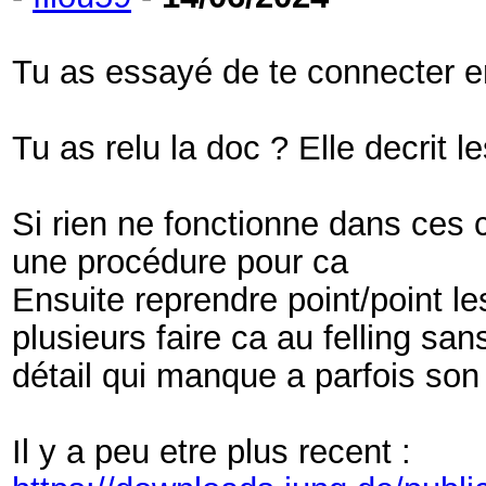
Tu as essayé de te connecter e
Tu as relu la doc ? Elle decrit l
Si rien ne fonctionne dans ces ca
une procédure pour ca
Ensuite reprendre point/point le
plusieurs faire ca au felling sans
détail qui manque a parfois son
Il y a peu etre plus recent :