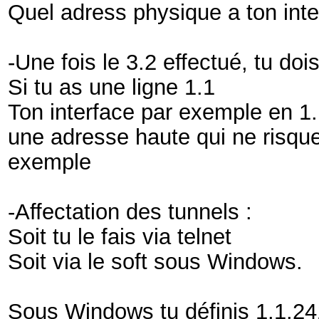
Quel adress physique a ton int
-Une fois le 3.2 effectué, tu doi
Si tu as une ligne 1.1
Ton interface par exemple en 1.1
une adresse haute qui ne risque 
exemple
-Affectation des tunnels :
Soit tu le fais via telnet
Soit via le soft sous Windows.
Sous Windows tu définis 1.1.241