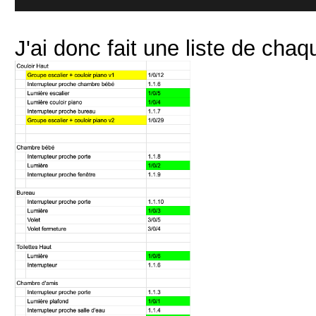
J'ai donc fait une liste de cha