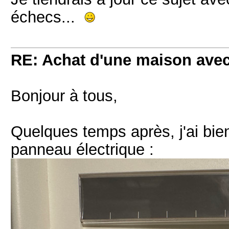
échecs...
RE: Achat d'une maison ave
Bonjour à tous,
Quelques temps après, j'ai bien
panneau électrique :