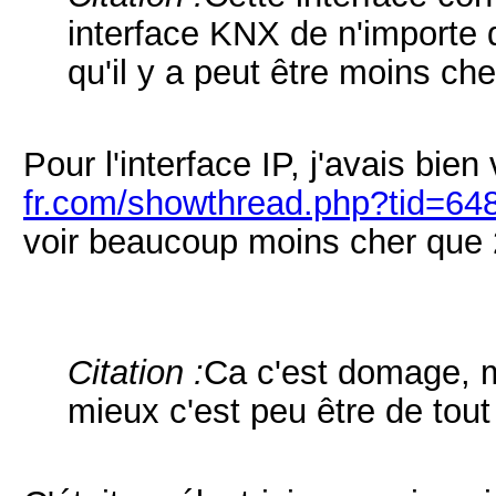
interface KNX de n'importe 
qu'il y a peut être moins che
Pour l'interface IP, j'avais bien
fr.com/showthread.php?tid=64
voir beaucoup moins cher que 
Citation :
Ca c'est domage, ma
mieux c'est peu être de tout