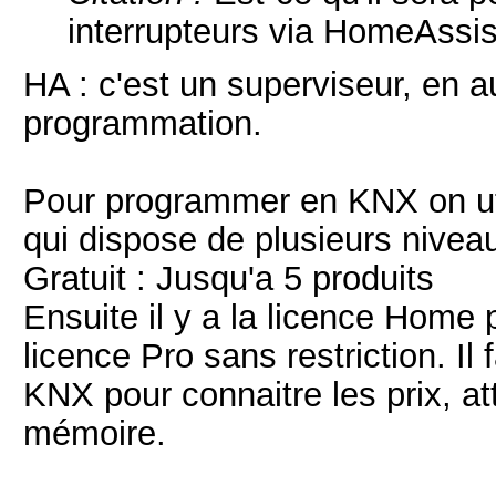
interrupteurs via HomeAssi
HA : c'est un superviseur, en a
programmation.
Pour programmer en KNX on util
qui dispose de plusieurs nivea
Gratuit : Jusqu'a 5 produits
Ensuite il y a la licence Home p
licence Pro sans restriction. Il f
KNX pour connaitre les prix, at
mémoire.