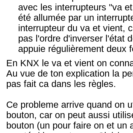
avec les interrupteurs "va e
été allumée par un interrupte
interrupteur du va et vient, 
pas l'ordre d'inverser l'état 
appuie régulièrement deux fo
En KNX le va et vient on conn
Au vue de ton explication la per
pas fait ca dans les règles.
Ce probleme arrive quand on u
bouton, car on peut aussi utilis
bouton (un pour faire on et un a