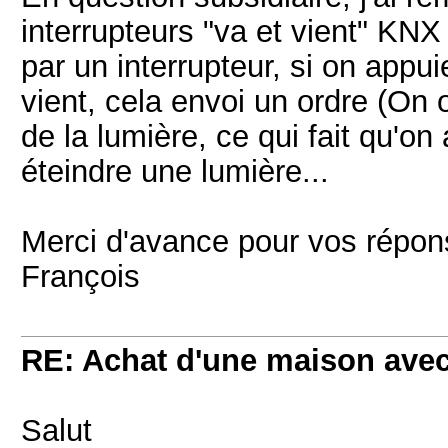
interrupteurs "va et vient" KNX
par un interrupteur, si on appuie
vient, cela envoi un ordre (On ou
de la lumière, ce qui fait qu'o
éteindre une lumière...
Merci d'avance pour vos répon
François
RE: Achat d'une maison ave
Salut