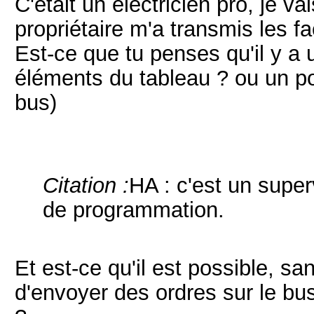
C'était un électricien pro, je va
propriétaire m'a transmis les f
Est-ce que tu penses qu'il y a 
éléments du tableau ? ou un pou
bus)
Citation :
HA : c'est un super
de programmation.
Et est-ce qu'il est possible, s
d'envoyer des ordres sur le bus