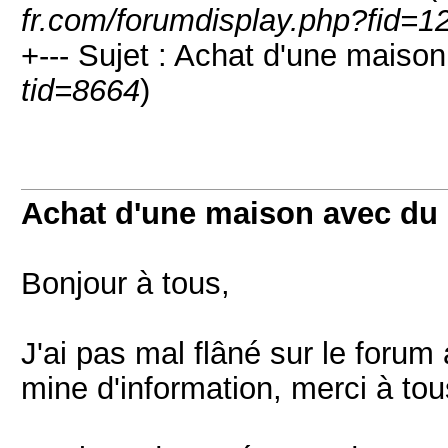
fr.com/forumdisplay.php?fid=1
+--- Sujet : Achat d'une maiso
tid=8664
)
Achat d'une maison avec du
Bonjour à tous,
J'ai pas mal flâné sur le forum
mine d'information, merci à tou