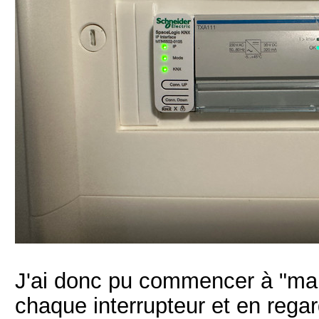
J'ai donc pu commencer à "ma
chaque interrupteur et en regar