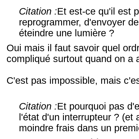
Citation :
Et est-ce qu'il est 
reprogrammer, d'envoyer des
éteindre une lumière ?
Oui mais il faut savoir quel ord
compliqué surtout quand on a 
C'est pas impossible, mais c'es
Citation :
Et pourquoi pas d'
l'état d'un interrupteur ? (et
moindre frais dans un premi