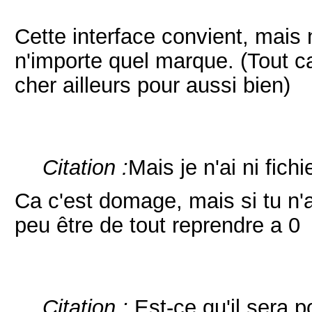
Cette interface convient, mais
n'importe quel marque. (Tout ca
cher ailleurs pour aussi bien)
Citation :
Mais je n'ai ni fichi
Ca c'est domage, mais si tu n'a
peu être de tout reprendre a 0
Citation :
Est-ce qu'il sera 