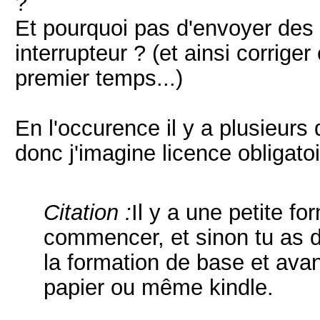
?
Et pourquoi pas d'envoyer des 
interrupteur ? (et ainsi corrig
premier temps...)
En l'occurence il y a plusieurs 
donc j'imagine licence obligatoi
Citation :
Il y a une petite f
commencer, et sinon tu as d
la formation de base et ava
papier ou même kindle.