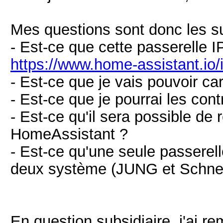
Mes questions sont donc les s
- Est-ce que cette passerelle I
https://www.home-assistant.io/
- Est-ce que je vais pouvoir ca
- Est-ce que je pourrai les contr
- Est-ce qu'il sera possible de
HomeAssistant ?
- Est-ce qu'une seule passere
deux système (JUNG et Schne
En question subsidiaire, j'ai r