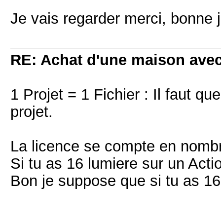
Je vais regarder merci, bonne j
RE: Achat d'une maison ave
1 Projet = 1 Fichier : Il faut q
projet.
La licence se compte en nombre
Si tu as 16 lumiere sur un Act
Bon je suppose que si tu as 16 