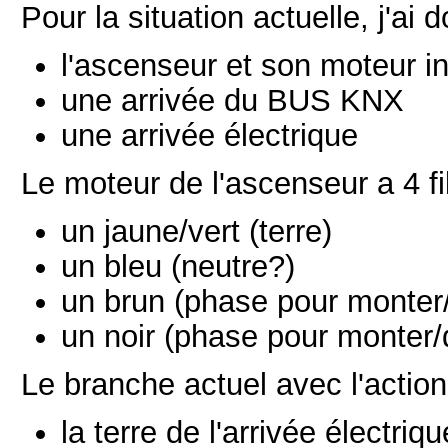
Pour la situation actuelle, j'ai
l'ascenseur et son moteur i
une arrivée du BUS KNX
une arrivée électrique
Le moteur de l'ascenseur a 4 fil
un jaune/vert (terre)
un bleu (neutre?)
un brun (phase pour monter
un noir (phase pour monter
Le branche actuel avec l'action
la terre de l'arrivée électri