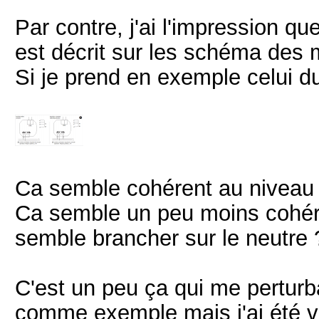
Par contre, j'ai l'impression q
est décrit sur les schéma des 
Si je prend en exemple celui du
Ca semble cohérent au niveau d
Ca semble un peu moins cohére
semble brancher sur le neutre 
C'est un peu ça qui me perturb
comme exemple mais j'ai été v