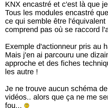
KNX encastré et c'est là que j
Tous les modules encastré que 
ce qui semble être l'équivalent
comprend pas où se raccord l'a
Exemple d'actionneur pris au 
Mais j'en ai parcouru une dizai
approche et des fiches techniq
les autre !
Je ne trouve aucun schéma de 
vidéos.. alors que ça ne me se
fou...