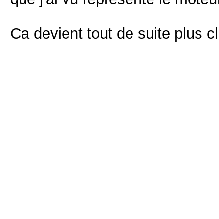
Ca devient tout de suite plus c