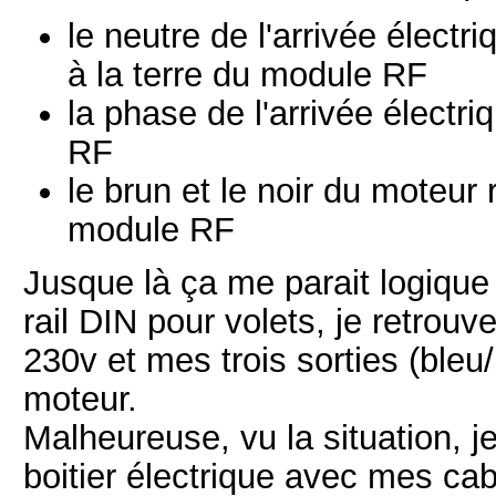
le neutre de l'arrivée électr
à la terre du module RF
la phase de l'arrivée électr
RF
le brun et le noir du moteur
module RF
Jusque là ça me parait logique
rail DIN pour volets, je retrou
230v et mes trois sorties (bleu
moteur.
Malheureuse, vu la situation, j
boitier électrique avec mes ca