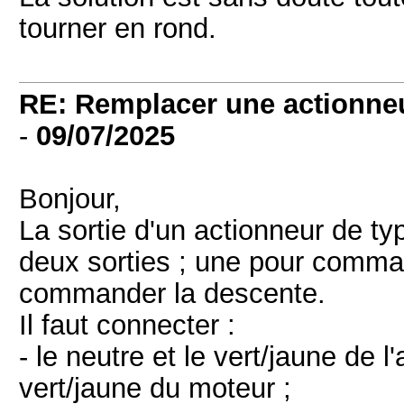
tourner en rond.
RE: Remplacer une actionneu
-
09/07/2025
Bonjour,
La sortie d'un actionneur de t
deux sorties ; une pour comman
commander la descente.
Il faut connecter :
- le neutre et le vert/jaune de l
vert/jaune du moteur ;