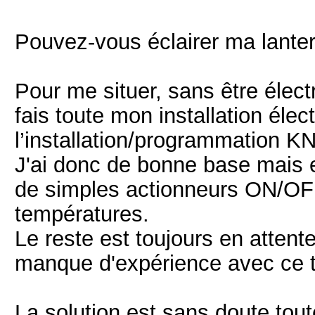
Pouvez-vous éclairer ma lante
Pour me situer, sans être électr
fais toute mon installation élec
l’installation/programmation K
J'ai donc de bonne base mais e
de simples actionneurs ON/OF
températures.
Le reste est toujours en attente 
manque d'expérience avec ce 
La solution est sans doute tout