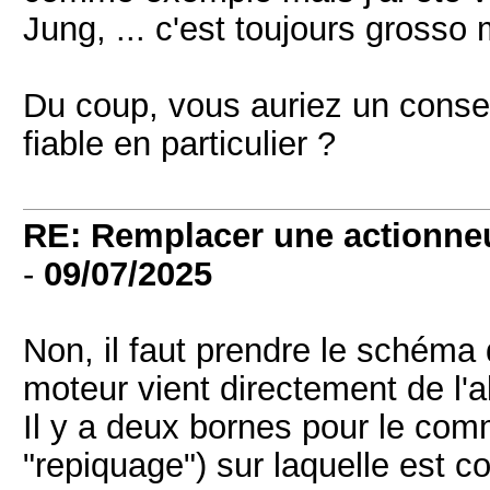
Jung, ... c'est toujours gros
Du coup, vous auriez un conse
fiable en particulier ?
RE: Remplacer une actionneu
-
09/07/2025
Non, il faut prendre le schéma
moteur vient directement de l'a
Il y a deux bornes pour le com
"repiquage") sur laquelle est c