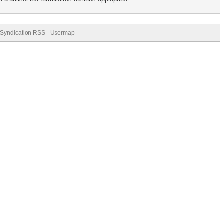
Syndication RSS
Usermap