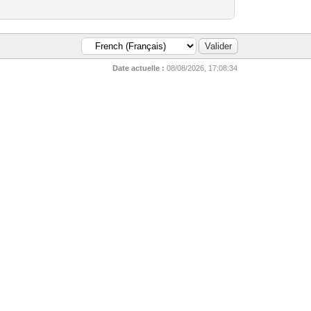
Date actuelle :
08/08/2026, 17:08:34