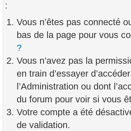
:
Vous n’êtes pas connecté ou 
bas de la page pour vous c
?
Vous n’avez pas la permissi
en train d’essayer d’accéde
l’Administration ou dont l’ac
du forum pour voir si vous ê
Votre compte a été désactivé
de validation.