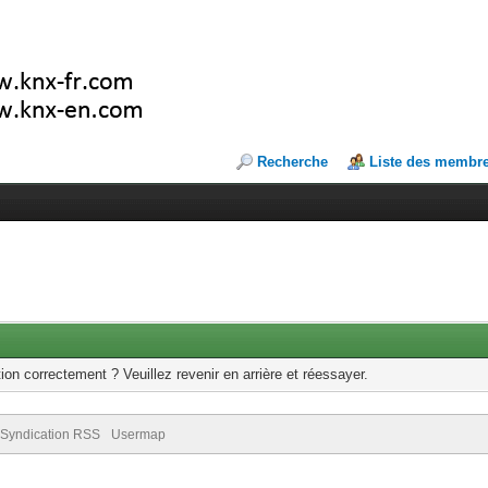
Recherche
Liste des membr
ion correctement ? Veuillez revenir en arrière et réessayer.
Syndication RSS
Usermap