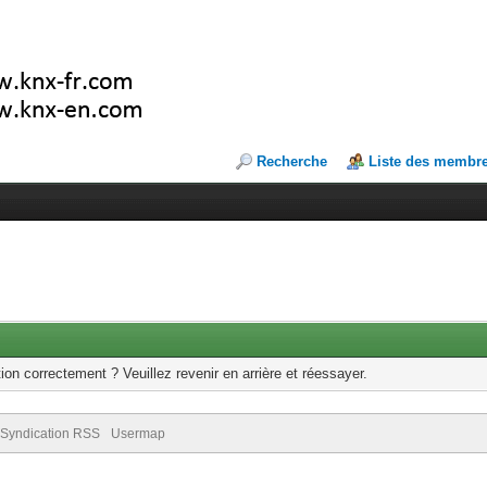
Recherche
Liste des membr
ion correctement ? Veuillez revenir en arrière et réessayer.
Syndication RSS
Usermap