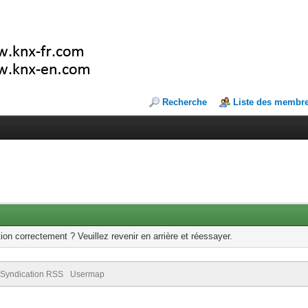
Recherche
Liste des membr
ion correctement ? Veuillez revenir en arrière et réessayer.
Syndication RSS
Usermap