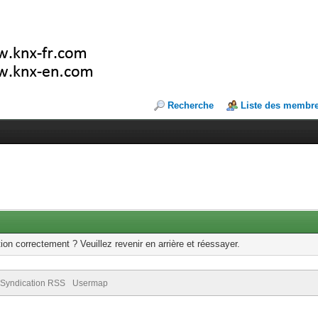
Recherche
Liste des membr
ion correctement ? Veuillez revenir en arrière et réessayer.
Syndication RSS
Usermap