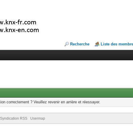
Recherche
Liste des membr
ion correctement ? Veuillez revenir en arrière et réessayer.
Syndication RSS
Usermap