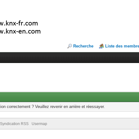
Recherche
Liste des membr
ion correctement ? Veuillez revenir en arrière et réessayer.
Syndication RSS
Usermap