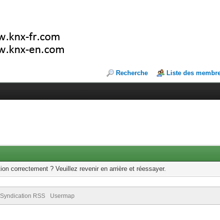
Recherche
Liste des membr
ion correctement ? Veuillez revenir en arrière et réessayer.
Syndication RSS
Usermap