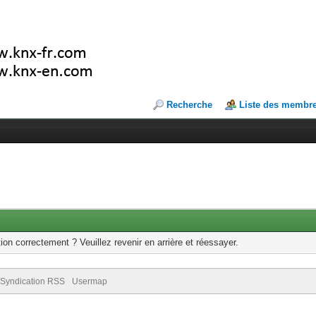
Recherche
Liste des membr
ion correctement ? Veuillez revenir en arrière et réessayer.
Syndication RSS
Usermap