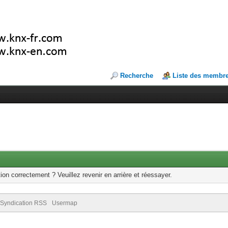
Recherche
Liste des membr
ion correctement ? Veuillez revenir en arrière et réessayer.
Syndication RSS
Usermap