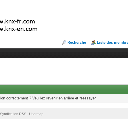
Recherche
Liste des membr
ion correctement ? Veuillez revenir en arrière et réessayer.
Syndication RSS
Usermap