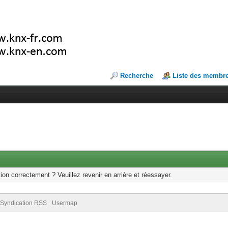
Recherche
Liste des membr
ion correctement ? Veuillez revenir en arrière et réessayer.
Syndication RSS
Usermap