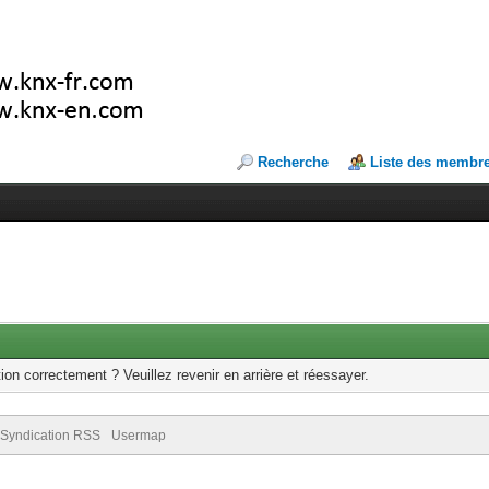
Recherche
Liste des membr
ion correctement ? Veuillez revenir en arrière et réessayer.
Syndication RSS
Usermap