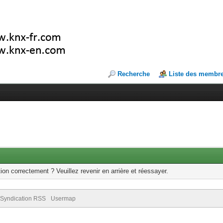
Recherche
Liste des membr
ion correctement ? Veuillez revenir en arrière et réessayer.
Syndication RSS
Usermap