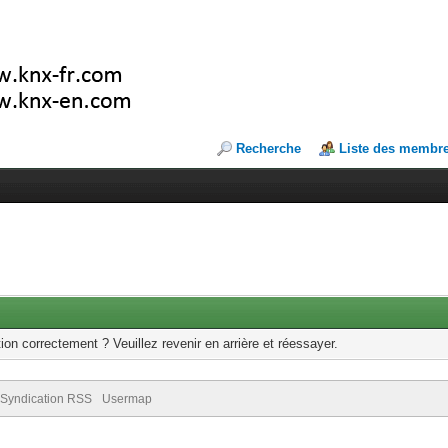
Recherche
Liste des membr
ion correctement ? Veuillez revenir en arrière et réessayer.
Syndication RSS
Usermap