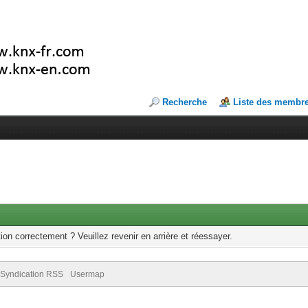
Recherche
Liste des membr
ion correctement ? Veuillez revenir en arrière et réessayer.
Syndication RSS
Usermap