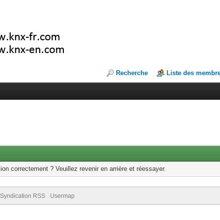
Recherche
Liste des membr
ion correctement ? Veuillez revenir en arrière et réessayer.
Syndication RSS
Usermap