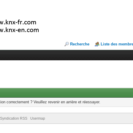
Recherche
Liste des membr
ion correctement ? Veuillez revenir en arrière et réessayer.
Syndication RSS
Usermap