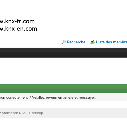
Recherche
Liste des membr
ion correctement ? Veuillez revenir en arrière et réessayer.
Syndication RSS
Usermap