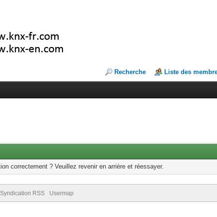
Recherche
Liste des membr
ion correctement ? Veuillez revenir en arrière et réessayer.
Syndication RSS
Usermap