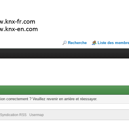
Recherche
Liste des membr
ion correctement ? Veuillez revenir en arrière et réessayer.
Syndication RSS
Usermap