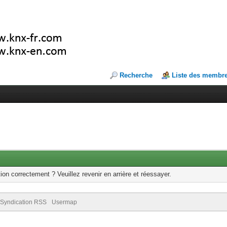
Recherche
Liste des membr
ion correctement ? Veuillez revenir en arrière et réessayer.
Syndication RSS
Usermap