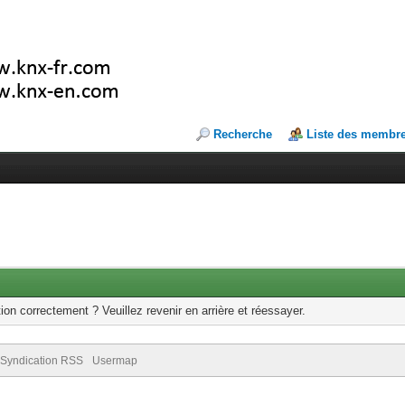
Recherche
Liste des membr
ion correctement ? Veuillez revenir en arrière et réessayer.
Syndication RSS
Usermap