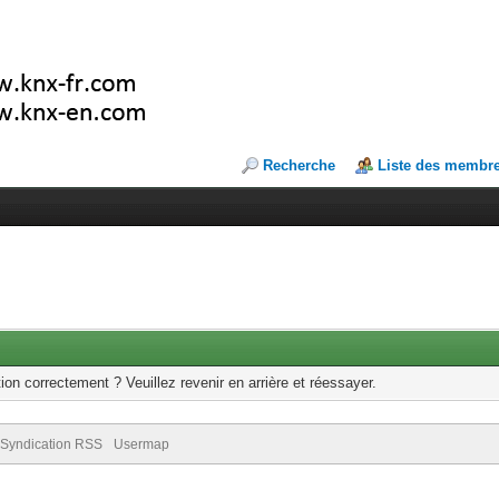
Recherche
Liste des membr
ion correctement ? Veuillez revenir en arrière et réessayer.
Syndication RSS
Usermap