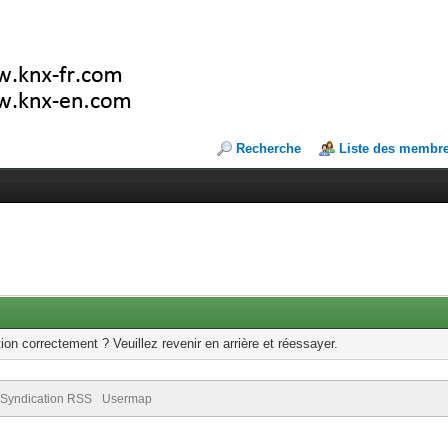
Recherche
Liste des membr
ion correctement ? Veuillez revenir en arrière et réessayer.
Syndication RSS
Usermap