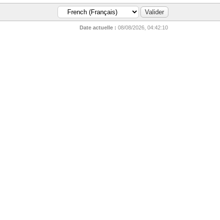
Date actuelle :
08/08/2026, 04:42:10