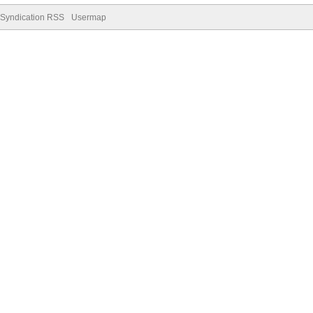
Syndication RSS
Usermap