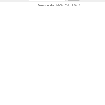
Date actuelle :
07/08/2026, 12:16:14